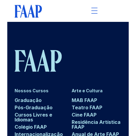
Nossos Cursos
Arte e Cultura
Graduação
MAB FAAP
Pós-Graduação
Teatro FAAP
Cursos Livres e
Cine FAAP
Idiomas
Residência Artística
Colégio FAAP
FAAP
Internacionalização
Anual de Arte FAAP