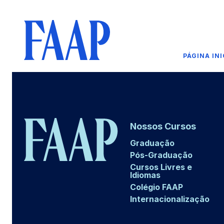
PÁGINA INI
Nossos Cursos
Graduação
Pós-Graduação
Cursos Livres e
Idiomas
Colégio FAAP
Internacionalização