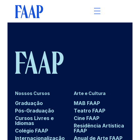
Nossos Cursos
Arte e Cultura
Graduação
MAB FAAP
Pós-Graduação
Teatro FAAP
Cursos Livres e
Cine FAAP
Idiomas
Residência Artística
Colégio FAAP
FAAP
Internacionalização
Anual de Arte FAAP