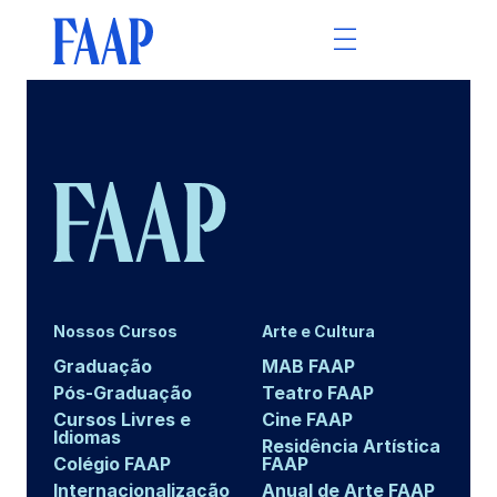
Nossos Cursos
Arte e Cultura
Graduação
MAB FAAP
Pós-Graduação
Teatro FAAP
Cursos Livres e
Cine FAAP
Idiomas
Residência Artística
Colégio FAAP
FAAP
Internacionalização
Anual de Arte FAAP