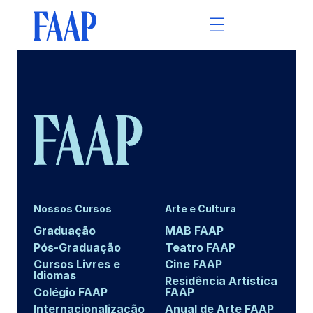
Nossos Cursos
Arte e Cultura
Graduação
MAB FAAP
Pós-Graduação
Teatro FAAP
Cursos Livres e
Cine FAAP
Idiomas
Residência Artística
Colégio FAAP
FAAP
Internacionalização
Anual de Arte FAAP