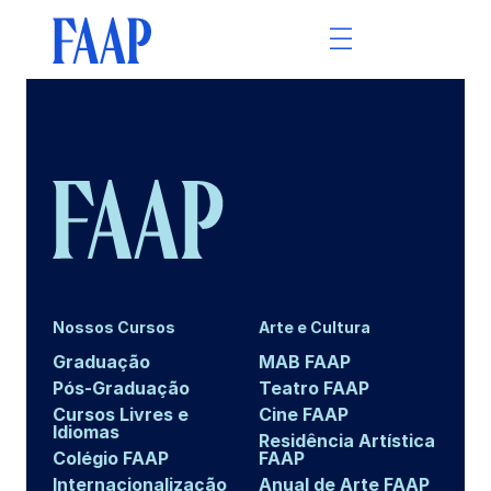
Nossos Cursos
Arte e Cultura
Graduação
MAB FAAP
Pós-Graduação
Teatro FAAP
Cursos Livres e
Cine FAAP
Idiomas
Residência Artística
Colégio FAAP
FAAP
Internacionalização
Anual de Arte FAAP