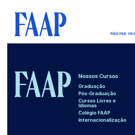
PÁGINA INI
Nossos Cursos
Graduação
Pós-Graduação
Cursos Livres e
Idiomas
Colégio FAAP
Internacionalização