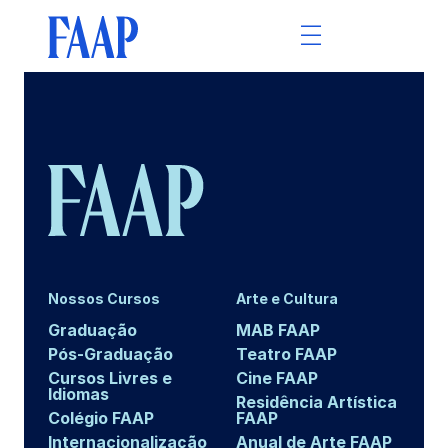
Nossos Cursos
Arte e Cultura
Graduação
MAB FAAP
Pós-Graduação
Teatro FAAP
Cursos Livres e
Cine FAAP
Idiomas
Residência Artística
Colégio FAAP
FAAP
Internacionalização
Anual de Arte FAAP