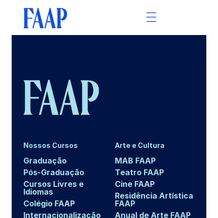
Nossos Cursos
Arte e Cultura
Graduação
MAB FAAP
Pós-Graduação
Teatro FAAP
Cursos Livres e
Cine FAAP
Idiomas
Residência Artística
Colégio FAAP
FAAP
Internacionalização
Anual de Arte FAAP