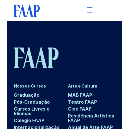
Nossos Cursos
Arte e Cultura
Graduação
MAB FAAP
Pós-Graduação
Teatro FAAP
Cursos Livres e
Cine FAAP
Idiomas
Residência Artística
Colégio FAAP
FAAP
Internacionalização
Anual de Arte FAAP