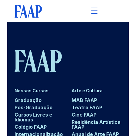
Nossos Cursos
Arte e Cultura
Graduação
MAB FAAP
Pós-Graduação
Teatro FAAP
Cursos Livres e
Cine FAAP
Idiomas
Residência Artística
Colégio FAAP
FAAP
Internacionalização
Anual de Arte FAAP