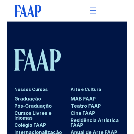
Nossos Cursos
Arte e Cultura
Graduação
MAB FAAP
Pós-Graduação
Teatro FAAP
Cursos Livres e
Cine FAAP
Idiomas
Residência Artística
Colégio FAAP
FAAP
Internacionalização
Anual de Arte FAAP