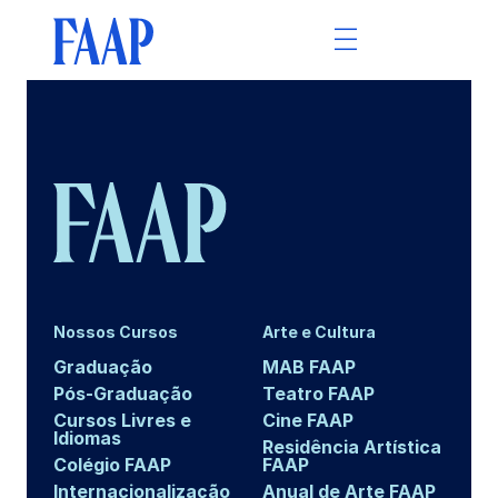
Nossos Cursos
Arte e Cultura
Graduação
MAB FAAP
Pós-Graduação
Teatro FAAP
Cursos Livres e
Cine FAAP
Idiomas
Residência Artística
Colégio FAAP
FAAP
Internacionalização
Anual de Arte FAAP