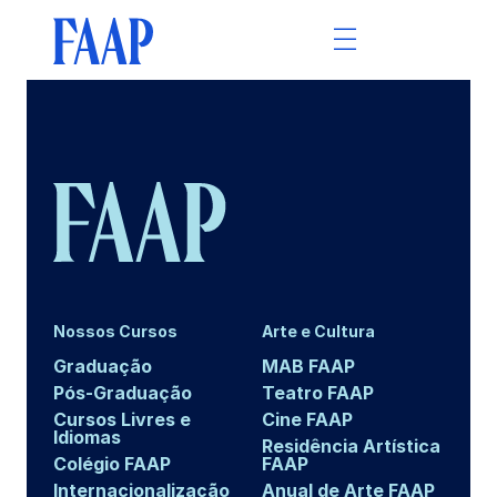
Nossos Cursos
Arte e Cultura
Graduação
MAB FAAP
Pós-Graduação
Teatro FAAP
Cursos Livres e
Cine FAAP
Idiomas
Residência Artística
Colégio FAAP
FAAP
Internacionalização
Anual de Arte FAAP