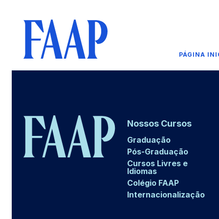
PÁGINA INI
Nossos Cursos
Graduação
Pós-Graduação
Cursos Livres e
Idiomas
Colégio FAAP
Internacionalização