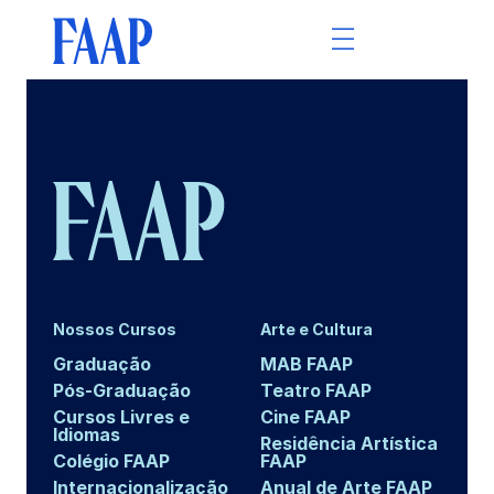
Nossos Cursos
Arte e Cultura
Graduação
MAB FAAP
Pós-Graduação
Teatro FAAP
Cursos Livres e
Cine FAAP
Idiomas
Residência Artística
Colégio FAAP
FAAP
Internacionalização
Anual de Arte FAAP