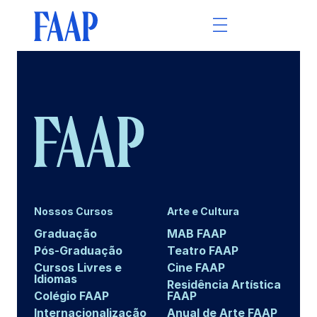
Nossos Cursos
Arte e Cultura
Graduação
MAB FAAP
Pós-Graduação
Teatro FAAP
Cursos Livres e
Cine FAAP
Idiomas
Residência Artística
Colégio FAAP
FAAP
Internacionalização
Anual de Arte FAAP