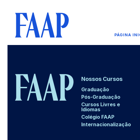
PÁGINA INI
Nossos Cursos
Graduação
Pós-Graduação
Cursos Livres e
Idiomas
Colégio FAAP
Internacionalização