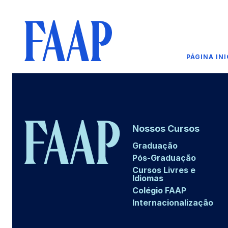
PÁGINA INI
Nossos Cursos
Graduação
Pós-Graduação
Cursos Livres e
Idiomas
Colégio FAAP
Internacionalização