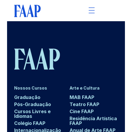
Nossos Cursos
Arte e Cultura
Graduação
MAB FAAP
Pós-Graduação
Teatro FAAP
Cursos Livres e
Cine FAAP
Idiomas
Residência Artística
Colégio FAAP
FAAP
Internacionalização
Anual de Arte FAAP