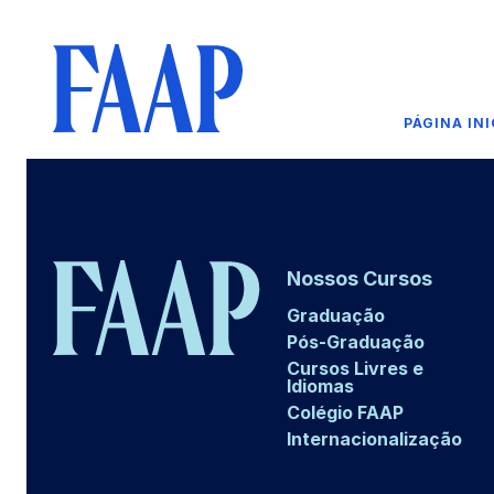
PÁGINA INI
Nossos Cursos
Graduação
Pós-Graduação
Cursos Livres e
Idiomas
Colégio FAAP
Internacionalização