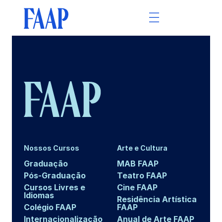
Nossos Cursos
Arte e Cultura
Graduação
MAB FAAP
Pós-Graduação
Teatro FAAP
Cursos Livres e
Cine FAAP
Idiomas
Residência Artística
Colégio FAAP
FAAP
Internacionalização
Anual de Arte FAAP