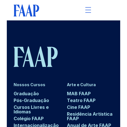
Nossos Cursos
Arte e Cultura
Graduação
MAB FAAP
Pós-Graduação
Teatro FAAP
Cursos Livres e
Cine FAAP
Idiomas
Residência Artística
Colégio FAAP
FAAP
Internacionalização
Anual de Arte FAAP