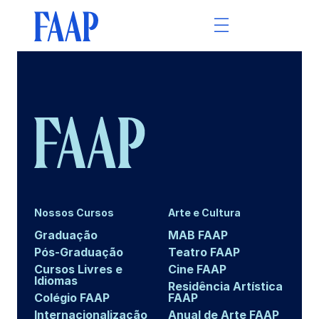
Nossos Cursos
Arte e Cultura
Graduação
MAB FAAP
Pós-Graduação
Teatro FAAP
Cursos Livres e
Cine FAAP
Idiomas
Residência Artística
Colégio FAAP
FAAP
Internacionalização
Anual de Arte FAAP