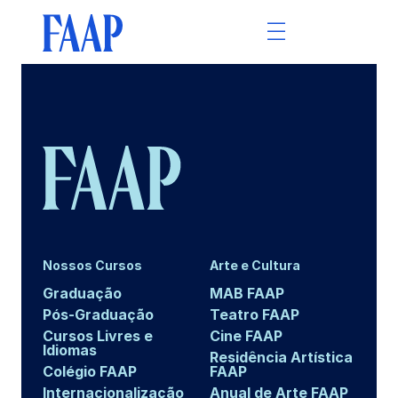
Nossos Cursos
Arte e Cultura
Graduação
MAB FAAP
Pós-Graduação
Teatro FAAP
Cursos Livres e
Cine FAAP
Idiomas
Residência Artística
Colégio FAAP
FAAP
Internacionalização
Anual de Arte FAAP