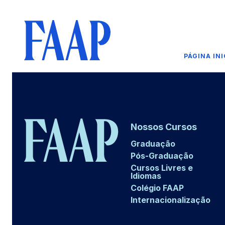
PÁGINA INI
Nossos Cursos
Graduação
Pós-Graduação
Cursos Livres e
Idiomas
Colégio FAAP
Internacionalização