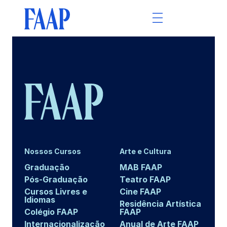
Nossos Cursos
Arte e Cultura
Graduação
MAB FAAP
Pós-Graduação
Teatro FAAP
Cursos Livres e
Cine FAAP
Idiomas
Residência Artística
Colégio FAAP
FAAP
Internacionalização
Anual de Arte FAAP