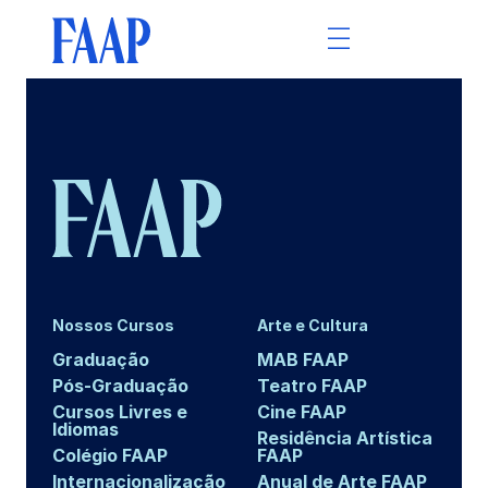
Nossos Cursos
Arte e Cultura
Graduação
MAB FAAP
Pós-Graduação
Teatro FAAP
Cursos Livres e
Cine FAAP
Idiomas
Residência Artística
Colégio FAAP
FAAP
Internacionalização
Anual de Arte FAAP