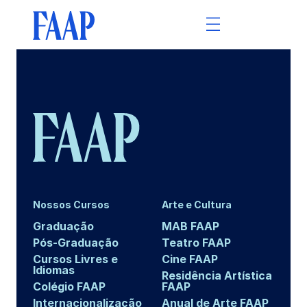
Nossos Cursos
Arte e Cultura
Graduação
MAB FAAP
Pós-Graduação
Teatro FAAP
Cursos Livres e
Cine FAAP
Idiomas
Residência Artística
Colégio FAAP
FAAP
Internacionalização
Anual de Arte FAAP