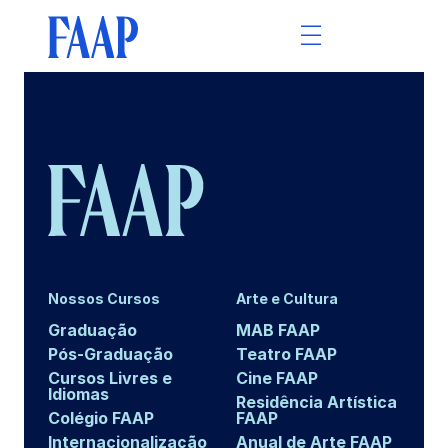
Nossos Cursos
Arte e Cultura
Graduação
MAB FAAP
Pós-Graduação
Teatro FAAP
Cursos Livres e
Cine FAAP
Idiomas
Residência Artística
Colégio FAAP
FAAP
Internacionalização
Anual de Arte FAAP