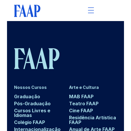
Nossos Cursos
Arte e Cultura
Graduação
MAB FAAP
Pós-Graduação
Teatro FAAP
Cursos Livres e
Cine FAAP
Idiomas
Residência Artística
Colégio FAAP
FAAP
Internacionalização
Anual de Arte FAAP