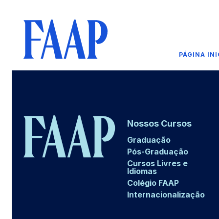
PÁGINA INI
Nossos Cursos
Graduação
Pós-Graduação
Cursos Livres e
Idiomas
Colégio FAAP
Internacionalização