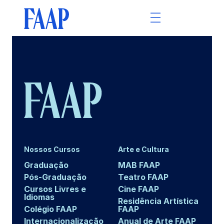
Nossos Cursos
Arte e Cultura
Graduação
MAB FAAP
Pós-Graduação
Teatro FAAP
Cursos Livres e
Cine FAAP
Idiomas
Residência Artística
Colégio FAAP
FAAP
Internacionalização
Anual de Arte FAAP