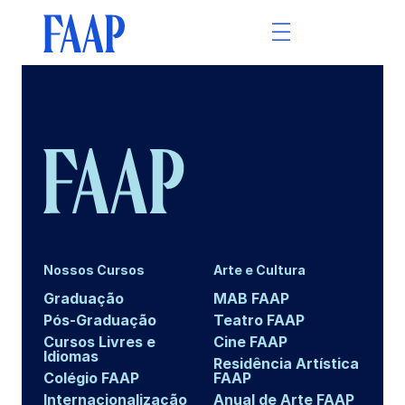
Nossos Cursos
Arte e Cultura
Graduação
MAB FAAP
Pós-Graduação
Teatro FAAP
Cursos Livres e
Cine FAAP
Idiomas
Residência Artística
Colégio FAAP
FAAP
Internacionalização
Anual de Arte FAAP