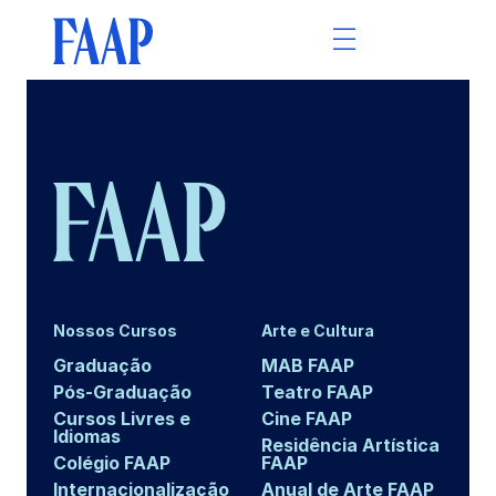
Nossos Cursos
Arte e Cultura
Graduação
MAB FAAP
Pós-Graduação
Teatro FAAP
Cursos Livres e
Cine FAAP
Idiomas
Residência Artística
Colégio FAAP
FAAP
Internacionalização
Anual de Arte FAAP