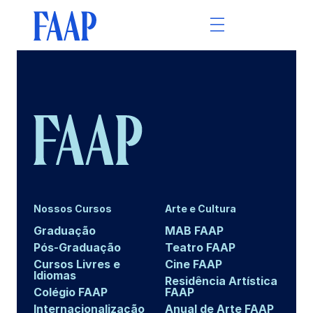
Nossos Cursos
Arte e Cultura
Graduação
MAB FAAP
Pós-Graduação
Teatro FAAP
Cursos Livres e
Cine FAAP
Idiomas
Residência Artística
Colégio FAAP
FAAP
Internacionalização
Anual de Arte FAAP