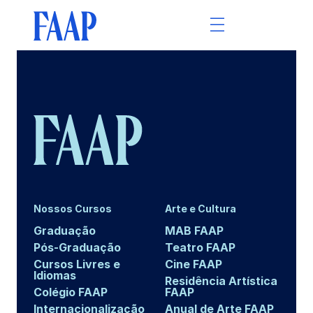
Nossos Cursos
Arte e Cultura
Graduação
MAB FAAP
Pós-Graduação
Teatro FAAP
Cursos Livres e
Cine FAAP
Idiomas
Residência Artística
Colégio FAAP
FAAP
Internacionalização
Anual de Arte FAAP