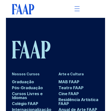
Nossos Cursos
Arte e Cultura
Graduação
MAB FAAP
Pós-Graduação
Teatro FAAP
Cursos Livres e
Cine FAAP
Idiomas
Residência Artística
Colégio FAAP
FAAP
Internacionalização
Anual de Arte FAAP