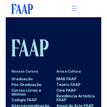
Nossos Cursos
Arte e Cultura
Graduação
MAB FAAP
Pós-Graduação
Teatro FAAP
Cursos Livres e
Cine FAAP
Idiomas
Residência Artística
Colégio FAAP
FAAP
Internacionalização
Anual de Arte FAAP