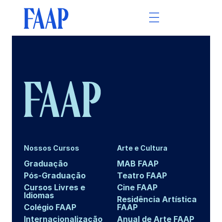
Nossos Cursos
Arte e Cultura
Graduação
MAB FAAP
Pós-Graduação
Teatro FAAP
Cursos Livres e
Cine FAAP
Idiomas
Residência Artística
Colégio FAAP
FAAP
Internacionalização
Anual de Arte FAAP