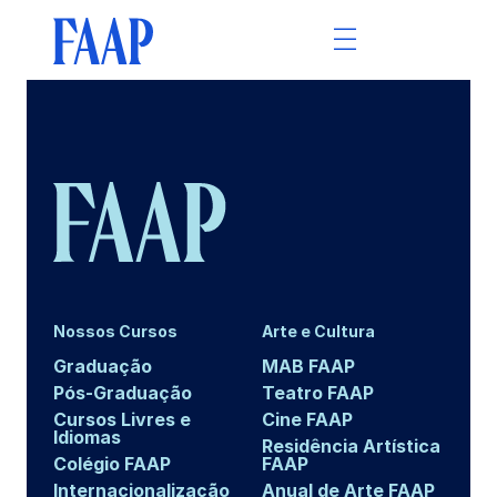
Nossos Cursos
Arte e Cultura
Graduação
MAB FAAP
Pós-Graduação
Teatro FAAP
Cursos Livres e
Cine FAAP
Idiomas
Residência Artística
Colégio FAAP
FAAP
Internacionalização
Anual de Arte FAAP