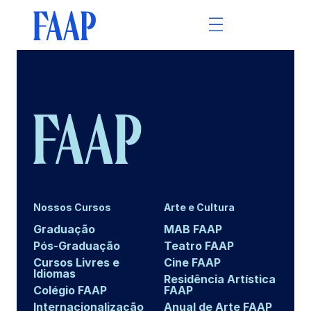
Nossos Cursos
Arte e Cultura
Graduação
MAB FAAP
Pós-Graduação
Teatro FAAP
Cursos Livres e
Cine FAAP
Idiomas
Residência Artística
Colégio FAAP
FAAP
Internacionalização
Anual de Arte FAAP