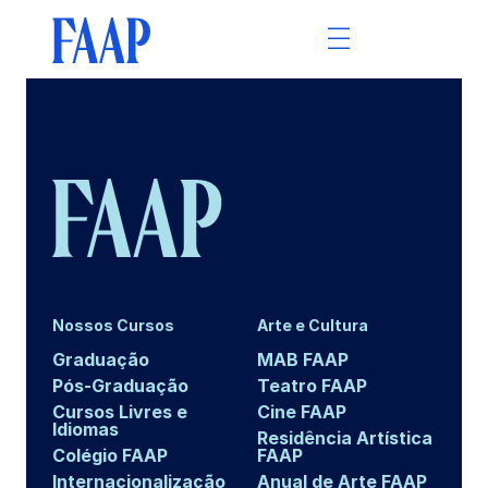
Nossos Cursos
Arte e Cultura
Graduação
MAB FAAP
Pós-Graduação
Teatro FAAP
Cursos Livres e
Cine FAAP
Idiomas
Residência Artística
Colégio FAAP
FAAP
Internacionalização
Anual de Arte FAAP