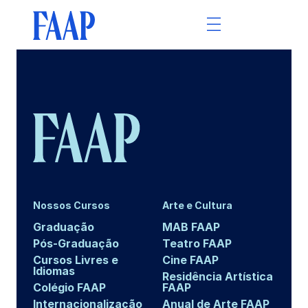
Nossos Cursos
Arte e Cultura
Graduação
MAB FAAP
Pós-Graduação
Teatro FAAP
Cursos Livres e
Cine FAAP
Idiomas
Residência Artística
Colégio FAAP
FAAP
Internacionalização
Anual de Arte FAAP