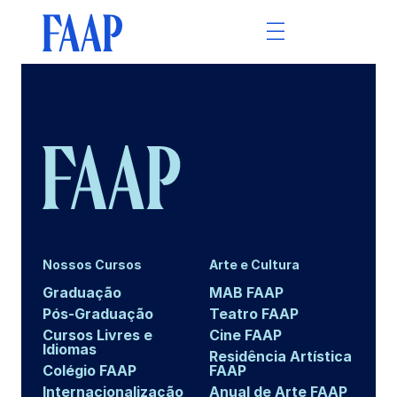
Nossos Cursos
Arte e Cultura
Graduação
MAB FAAP
Pós-Graduação
Teatro FAAP
Cursos Livres e
Cine FAAP
Idiomas
Residência Artística
Colégio FAAP
FAAP
Internacionalização
Anual de Arte FAAP