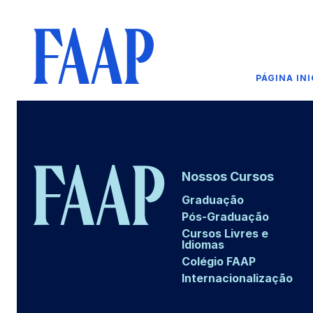
PÁGINA INI
Nossos Cursos
Graduação
Pós-Graduação
Cursos Livres e
Idiomas
Colégio FAAP
Internacionalização