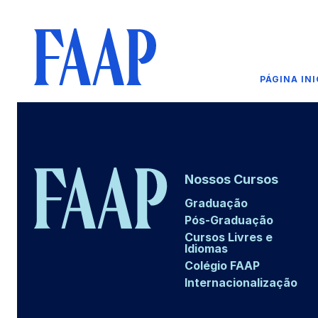
PÁGINA INI
Nossos Cursos
Graduação
Pós-Graduação
Cursos Livres e
Idiomas
Colégio FAAP
Internacionalização