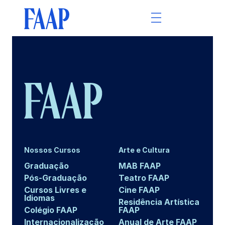
Nossos Cursos
Arte e Cultura
Graduação
MAB FAAP
Pós-Graduação
Teatro FAAP
Cursos Livres e
Cine FAAP
Idiomas
Residência Artística
Colégio FAAP
FAAP
Internacionalização
Anual de Arte FAAP