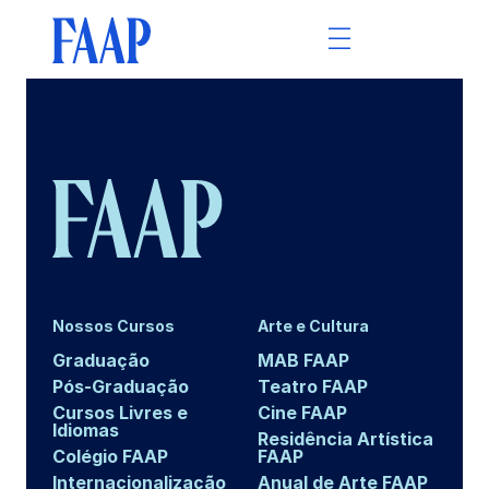
Nossos Cursos
Arte e Cultura
Graduação
MAB FAAP
Pós-Graduação
Teatro FAAP
Cursos Livres e
Cine FAAP
Idiomas
Residência Artística
Colégio FAAP
FAAP
Internacionalização
Anual de Arte FAAP