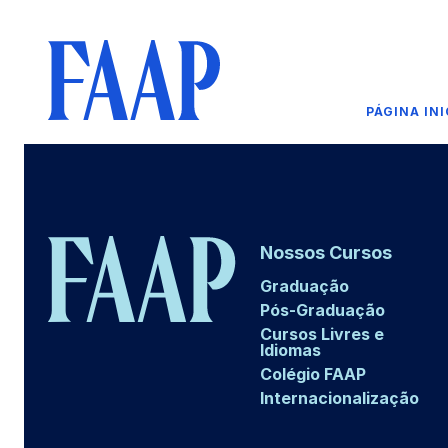
PÁGINA INI
Nossos Cursos
Graduação
Pós-Graduação
Cursos Livres e
Idiomas
Colégio FAAP
Internacionalização